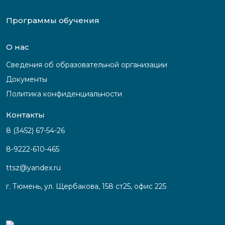
Программы обучения
О нас
Сведения об образовательной организации
Документы
Политика конфиденциальности
Контакты
8 (3452) 67-54-26
8-9222-610-465
ttsz@yandex.ru
г. Тюмень, ул. Щербакова, 158 ст25, офис 225