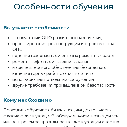
Особенности обучения
Вы узнаете особенности
эксплуатации ОПО различного назначения;
проектирования, реконструкции и строительства
ОПО;
ведения газоопасных и огневых ремонтных работ;
ремонта нефтяных и газовых скважин;
маркшейдерского обеспечения безопасного
ведения горных работ различного типа;
использования подъемных сооружений;
другие требования промышленной безопасности.
Кому необходимо
Проходить обучение обязаны все, чья деятельность
связана с эксплуатацией, обслуживанием, возведением
или контролем за правильностью эксплуатации опасных