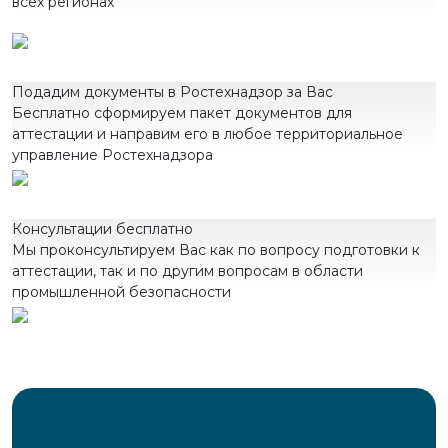
всех регионах
Подадим документы в Ростехнадзор за Вас
Бесплатно сформируем пакет документов для
аттестации и направим его в любое территориальное
управление Ростехнадзора
Консультации бесплатно
Мы проконсультируем Вас как по вопросу подготовки к
аттестации, так и по другим вопросам в области
промышленной безопасности