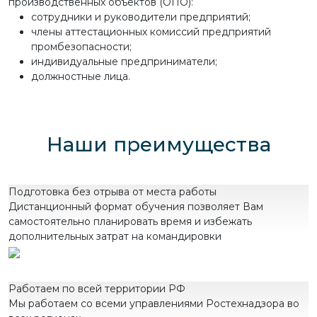
производственных объектов (ОПО):
сотрудники и руководители предприятий;
члены аттестационных комиссий предприятий
промбезопасности;
индивидуальные предприниматели;
должностные лица.
Наши преимущества
Подготовка без отрыва от места работы
Дистанционный формат обучения позволяет Вам
самостоятельно планировать время и избежать
дополнительных затрат на командировки
Работаем по всей территории РФ
Мы работаем со всеми управлениями Ростехнадзора во