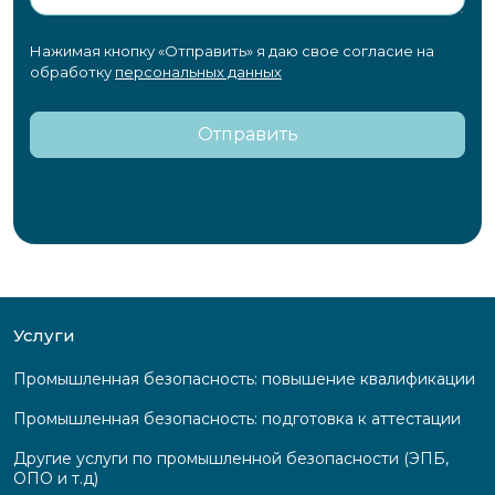
Нажимая кнопку «Отправить» я даю свое согласие на
обработку
персональных данных
Отправить
Услуги
Промышленная безопасность: повышение квалификации
Промышленная безопасность: подготовка к аттестации
Другие услуги по промышленной безопасности (ЭПБ,
ОПО и т.д)